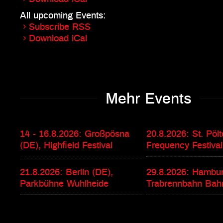
All upcoming Events:
Subscribe RSS
Download iCal
Mehr Events
14 - 16.8.2026: Großpösna
20.8.2026: St. Pölt
(DE), Highfield Festival
Frequency Festival
21.8.2026: Berlin (DE),
29.8.2026: Hambur
Parkbühne Wuhlheide
Trabrennbahn Bahr